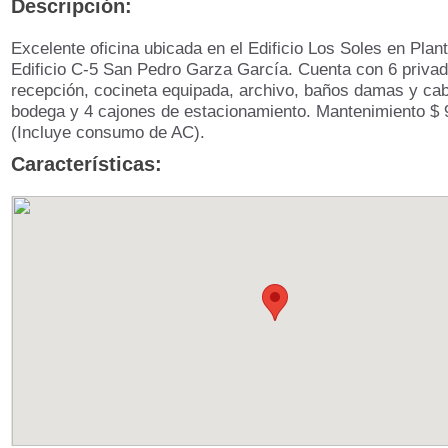
Descripción:
Excelente oficina ubicada en el Edificio Los Soles en Plan
Edificio C-5 San Pedro Garza García. Cuenta con 6 privad
recepción, cocineta equipada, archivo, baños damas y cab
bodega y 4 cajones de estacionamiento. Mantenimiento $
(Incluye consumo de AC).
Características: